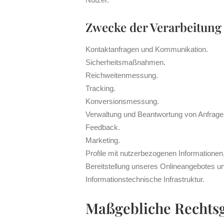
Zwecke der Verarbeitung
Kontaktanfragen und Kommunikation.
Sicherheitsmaßnahmen.
Reichweitenmessung.
Tracking.
Konversionsmessung.
Verwaltung und Beantwortung von Anfrage
Feedback.
Marketing.
Profile mit nutzerbezogenen Informationen
Bereitstellung unseres Onlineangebotes un
Informationstechnische Infrastruktur.
Maßgebliche Rechts