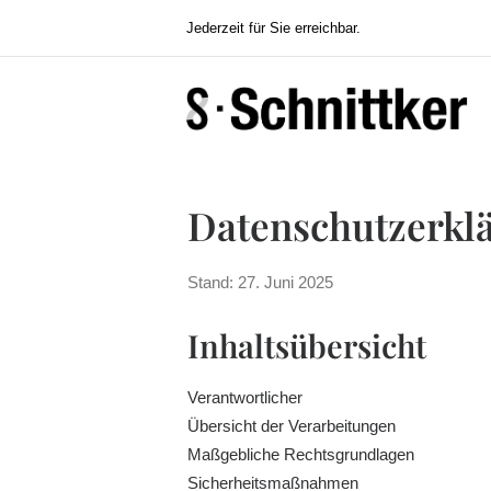
Jederzeit für Sie erreichbar.
Datenschutzerkl
Stand: 27. Juni 2025
Inhaltsübersicht
Verantwortlicher
Übersicht der Verarbeitungen
Maßgebliche Rechtsgrundlagen
Sicherheitsmaßnahmen