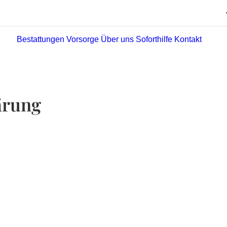
Bestattungen
Vorsorge
Über uns
Soforthilfe
Kontakt
ärung