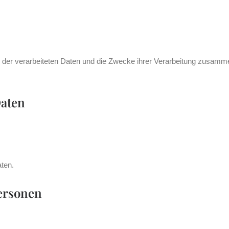
n der verarbeiteten Daten und die Zwecke ihrer Verarbeitung zusamme
Daten
ten.
Personen