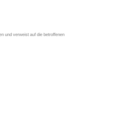
n und verweist auf die betroffenen