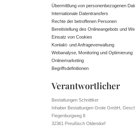
Übermittlung von personenbezogenen Dat
Internationale Datentransfers
Rechte der betroffenen Personen
Bereitstellung des Onlineangebots und We
Einsatz von Cookies
Kontakt- und Anfrageverwaltung
Webanalyse, Monitoring und Optimierung
Onlinemarketing
Begriffsdefinitionen
Verantwortlicher
Bestattungen Schnittker
Inhaber Bestattungen Grote GmbH, Gesch
Fiegenburgweg 8
32361 Preußisch Oldendorf